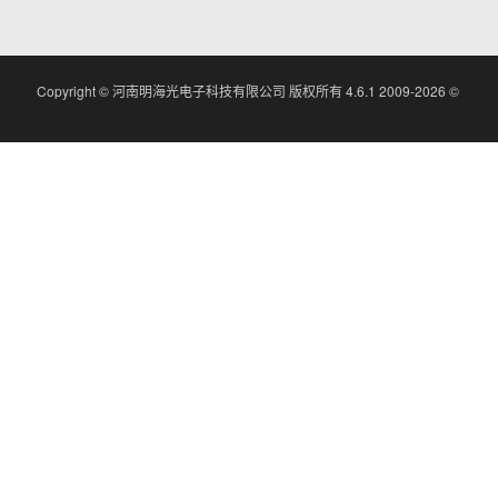
Copyright ©
河南明海光电子科技有限公司 版权所有
4.6.1 2009-2026 ©