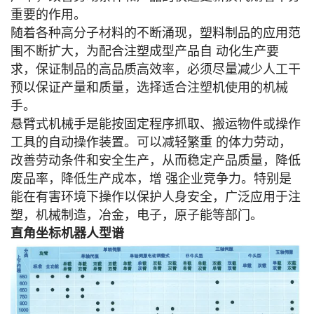
重要的作用。
随着各种高分子材料的不断涌现，塑料制品的应用范
围不断扩大，为配合注塑成型产品自 动化生产要
求，保证制品的高品质高效率，必须尽量减少人工干
预以保证产量和质量，选择适
合注塑机使用的机械
手。
悬臂式机械手是能按固定程序抓取、搬运物件或操作
工具的自动操作装置。可以减轻繁重 的体力劳动，
改善劳动条件和安全生产，从而稳定产品质量，降低
废品率，降低生产成本，增 强企业竞争力。特别是
能在有害环境下操作以保护人身安全，广泛应用于注
塑，机械制造，冶
金，电子，原子能等部门。
直角坐标机器人型谱