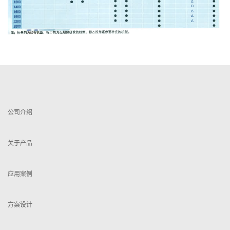
公司介绍
关于产品
应用案例
方案设计