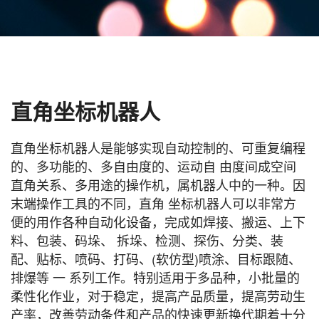
直角坐标机器人
直角坐标机器人是能够实现自动控制的、可重复编程
的、多功能的、多自由度的、运动自 由度间成空间
直角关系、多用途的操作机，属机器人中的一种。因
末端操作工具的不同，直角 坐标机器人可以非常方
便的用作各种自动化设备，完成如焊接、搬运、上下
料、包装、码垛、 拆垛、检测、探伤、分类、装
配、贴标、喷码、打码、(软仿型)喷涂、目标跟随、
排爆等 一 系列工作。特别适用于多品种，小批量的
柔性化作业，对于稳定，提高产品质量，提高劳动生
产率，改善劳动条件和产品的快速更新换代期着十分