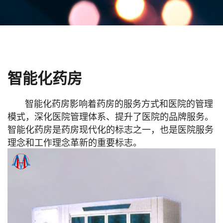
智能化药房
智能化药房影响着药房的服务方式和医院的管理
模式，深化医院管理体系、提升了医院的品牌服务。
智能化药房是药房现代化的标志之一，也是医院服务
理念和工作理念革新的重要标志。