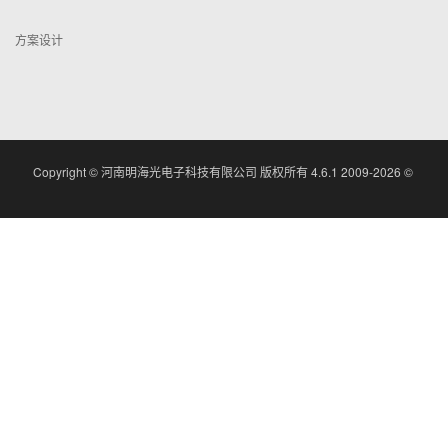
方案设计
Copyright ©
河南明海光电子科技有限公司 版权所有
4.6.1 2009-2026 ©