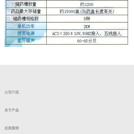
公司介绍
关于产品
应用案例