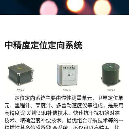
中精度定位定向系统
定位定向系统主要由惯性测量单元、卫星定位单
元、里程计、高度计、多普勒速度仪等组成，是采用
高精度误 差辨识和补偿技术、快速抗干扰初始对准
技术、精确温度补偿技术、最优组合导航技术等的一
种惯性基多传感器融 合系统，不仅可以高精度、快