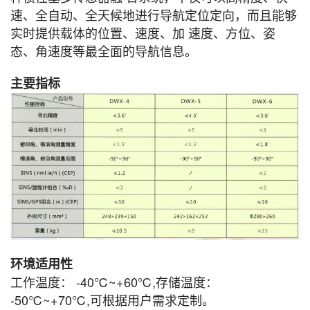
速、全自动、全天候地进行导航定位定向，而且能够
实时提供载体的位置、速度、加 速度、方位、姿
态、角速度等最全面的导航信息。
主要指标
环境适用性
工作温度： -40℃~+60℃,存储温度：
-50℃~+70℃,可根据用户需求定制。