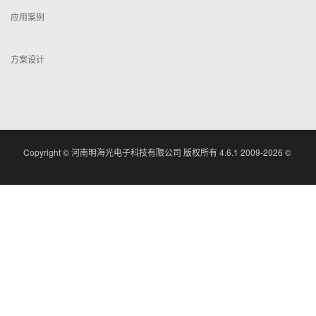
应用案例
方案设计
Copyright ©
河南明海光电子科技有限公司 版权所有
4.6.1 2009-2026 ©