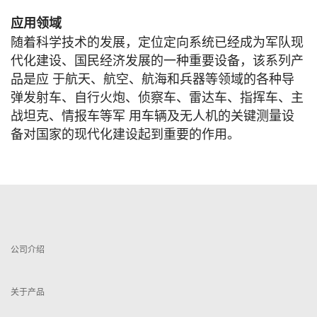
应用领域
随着科学技术的发展，定位定向系统已经成为军队现
代化建设、国民经济发展的一种重要设备，该系列产
品是应 于航天、航空、航海和兵器等领域的各种导
弹发射车、自行火炮、侦察车、雷达车、指挥车、主
战坦克、情报车等军 用车辆及无人机的关键测量设
备对国家的现代化建设起到重要的作用。
公司介绍
关于产品